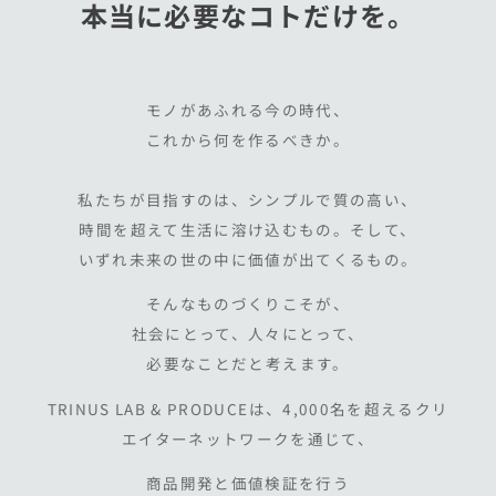
本当に必要なコトだけを。
モノがあふれる今の時代、
これから何を作るべきか。
私たちが目指すのは、シンプルで質の高い、
時間を超えて生活に溶け込むもの。そして、
いずれ未来の世の中に価値が出てくるもの。
そんなものづくりこそが、
社会にとって、人々にとって、
必要なことだと考えます。
TRINUS LAB & PRODUCEは、4,000名を超えるクリ
エイターネットワークを通じて、
商品開発と価値検証を行う